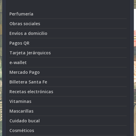
Perfumería
Obras sociales
Envíos a domicilio
Pagos QR
Tarjeta Jerárquicos
e-wallet
Mercado Pago
Billetera Santa Fe
Recetas electrónicas
Vitaminas
Mascarillas
Cuidado bucal
Cosméticos