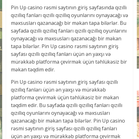
Pin Up casino rəsmi saytının giriş sayfasında qızıllı
qızıllıq fanları qızıllı qızıllıq oyunlarını oynayacağı və
məxsusları qazanacağı bir məkan tapa bilərlər. Bu
sayfada qızıllı qızıllıq fanları qızıllı qızıllıq oyunlarını
oynayacağı və məxsusları qazanacağı bir məkan
tapa bilərlər. Pin Up casino rəsmi saytının giriş
sayfası qızıllı qızıllıq fanları üçün ən yaxşı və
mürəkkəb platforma çevirmək üçün təhlükəsiz bir
məkan təqdim edir.
Pin Up casino rəsmi saytının giriş sayfası qızıllı
qızıllıq fanları üçün ən yaxşı və mürəkkəb
platforma çevirmək üçün təhlükəsiz bir məkan
təqdim edir. Bu sayfada qızıllı qızıllıq fanları qızıllı
qızıllıq oyunlarını oynayacağı və məxsusları
qazanacağı bir məkan tapa bilərlər. Pin Up casino
rəsmi saytının giriş sayfası qızıllı qızıllıq fanları
üçün ən yaxşı və mürəkkəb platforma çevirmək