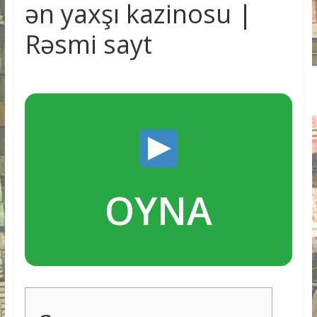
ən yaxşı kazinosu |
Rəsmi sayt
OYNA