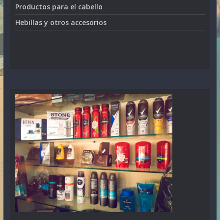
Productos para el cabello
Hebillas y otros accesorios