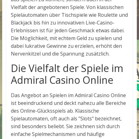
Vielfalt der angebotenen Spiele. Von klassischen
Spielautomaten über Tischspiele wie Roulette und
Blackjack bis hin zu innovativen Live-Casino-
Erlebnissen ist für jeden Geschmack etwas dabei.
Die Möglichkeit, mit echtem Geld zu spielen und
dabei lukrative Gewinne zu erzielen, erhöht den
Nervenkitzel und die Spannung zusätzlich.
Die Vielfalt der Spiele im
Admiral Casino Online
Das Angebot an Spielen im Admiral Casino Online
ist beeindruckend und deckt nahezu alle Bereiche
des Online-Glücksspiels ab. Klassische
Spielautomaten, oft auch als "Slots" bezeichnet,
sind besonders beliebt. Sie zeichnen sich durch
einfache Spielmechanismen und häufige