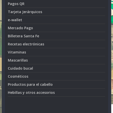
Pagos QR
Tarjeta Jerárquicos
e-wallet
Mercado Pago
Billetera Santa Fe
Recetas electrónicas
Vitaminas
Mascarillas
Cuidado bucal
Cosméticos
Productos para el cabello
Hebillas y otros accesorios