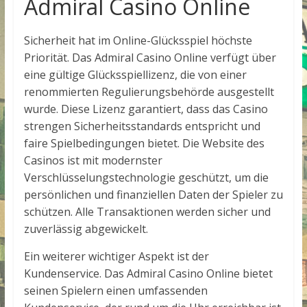
Admiral Casino Online
Sicherheit hat im Online-Glücksspiel höchste
Priorität. Das Admiral Casino Online verfügt über
eine gültige Glücksspiellizenz, die von einer
renommierten Regulierungsbehörde ausgestellt
wurde. Diese Lizenz garantiert, dass das Casino
strengen Sicherheitsstandards entspricht und
faire Spielbedingungen bietet. Die Website des
Casinos ist mit modernster
Verschlüsselungstechnologie geschützt, um die
persönlichen und finanziellen Daten der Spieler zu
schützen. Alle Transaktionen werden sicher und
zuverlässig abgewickelt.
Ein weiterer wichtiger Aspekt ist der
Kundenservice. Das Admiral Casino Online bietet
seinen Spielern einen umfassenden