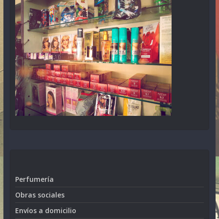
Perfumería
Obras sociales
Envíos a domicilio