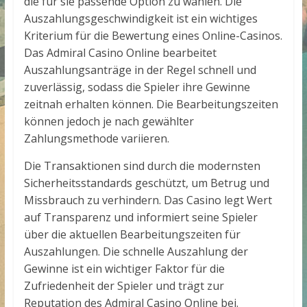
die für sie passende Option zu wählen. Die
Auszahlungsgeschwindigkeit ist ein wichtiges
Kriterium für die Bewertung eines Online-Casinos.
Das Admiral Casino Online bearbeitet
Auszahlungsanträge in der Regel schnell und
zuverlässig, sodass die Spieler ihre Gewinne
zeitnah erhalten können. Die Bearbeitungszeiten
können jedoch je nach gewählter
Zahlungsmethode variieren.
Die Transaktionen sind durch die modernsten
Sicherheitsstandards geschützt, um Betrug und
Missbrauch zu verhindern. Das Casino legt Wert
auf Transparenz und informiert seine Spieler
über die aktuellen Bearbeitungszeiten für
Auszahlungen. Die schnelle Auszahlung der
Gewinne ist ein wichtiger Faktor für die
Zufriedenheit der Spieler und trägt zur
Reputation des Admiral Casino Online bei.