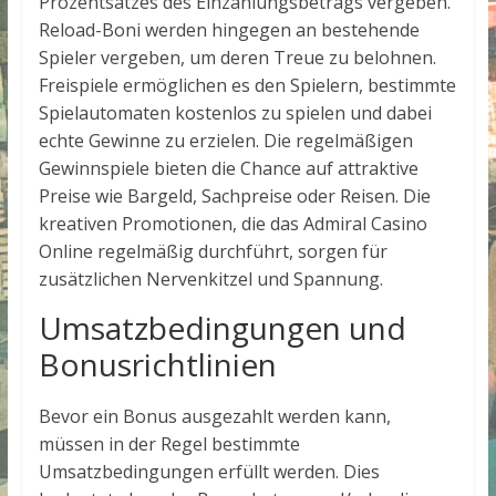
Prozentsatzes des Einzahlungsbetrags vergeben.
Reload-Boni werden hingegen an bestehende
Spieler vergeben, um deren Treue zu belohnen.
Freispiele ermöglichen es den Spielern, bestimmte
Spielautomaten kostenlos zu spielen und dabei
echte Gewinne zu erzielen. Die regelmäßigen
Gewinnspiele bieten die Chance auf attraktive
Preise wie Bargeld, Sachpreise oder Reisen. Die
kreativen Promotionen, die das Admiral Casino
Online regelmäßig durchführt, sorgen für
zusätzlichen Nervenkitzel und Spannung.
Umsatzbedingungen und
Bonusrichtlinien
Bevor ein Bonus ausgezahlt werden kann,
müssen in der Regel bestimmte
Umsatzbedingungen erfüllt werden. Dies