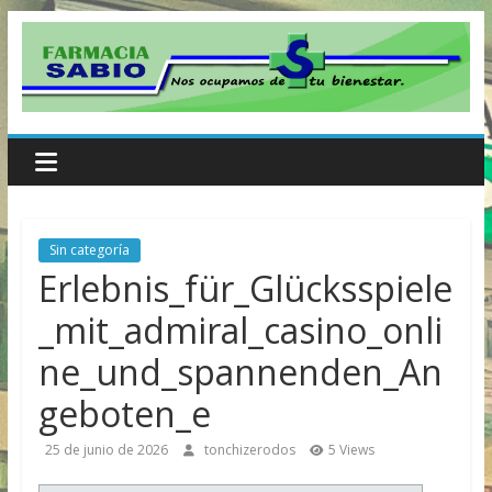
Skip
to
content
Farmacia
Sabio
Sin categoría
Farmacia
Erlebnis_für_Glücksspiele
Sabio
_mit_admiral_casino_onli
ne_und_spannenden_An
geboten_e
25 de junio de 2026
tonchizerodos
5 Views