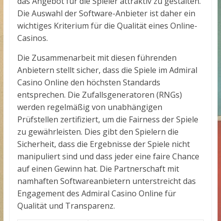
das Angebot für die Spieler attraktiv zu gestalten.
Die Auswahl der Software-Anbieter ist daher ein
wichtiges Kriterium für die Qualität eines Online-
Casinos.
Die Zusammenarbeit mit diesen führenden
Anbietern stellt sicher, dass die Spiele im Admiral
Casino Online den höchsten Standards
entsprechen. Die Zufallsgeneratoren (RNGs)
werden regelmäßig von unabhängigen
Prüfstellen zertifiziert, um die Fairness der Spiele
zu gewährleisten. Dies gibt den Spielern die
Sicherheit, dass die Ergebnisse der Spiele nicht
manipuliert sind und dass jeder eine faire Chance
auf einen Gewinn hat. Die Partnerschaft mit
namhaften Softwareanbietern unterstreicht das
Engagement des Admiral Casino Online für
Qualität und Transparenz.