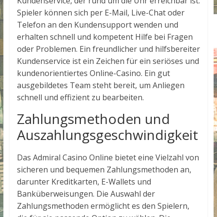
Kundenservice, der rund um die Uhr erreichbar ist.
Spieler können sich per E-Mail, Live-Chat oder
Telefon an den Kundensupport wenden und
erhalten schnell und kompetent Hilfe bei Fragen
oder Problemen. Ein freundlicher und hilfsbereiter
Kundenservice ist ein Zeichen für ein seriöses und
kundenorientiertes Online-Casino. Ein gut
ausgebildetes Team steht bereit, um Anliegen
schnell und effizient zu bearbeiten.
Zahlungsmethoden und
Auszahlungsgeschwindigkeit
Das Admiral Casino Online bietet eine Vielzahl von
sicheren und bequemen Zahlungsmethoden an,
darunter Kreditkarten, E-Wallets und
Banküberweisungen. Die Auswahl der
Zahlungsmethoden ermöglicht es den Spielern,