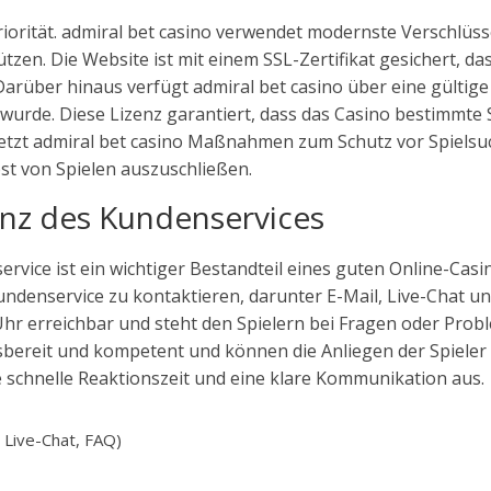
Priorität. admiral bet casino verwendet modernste Verschlü
ützen. Die Website ist mit einem SSL-Zertifikat gesichert, 
arüber hinaus verfügt admiral bet casino über eine gültige G
urde. Diese Lizenz garantiert, dass das Casino bestimmte S
setzt admiral bet casino Maßnahmen zum Schutz vor Spielsuc
bst von Spielen auszuschließen.
nz des Kundenservices
vice ist ein wichtiger Bestandteil eines guten Online-Casin
undenservice zu kontaktieren, darunter E-Mail, Live-Chat u
Uhr erreichbar und steht den Spielern bei Fragen oder Probl
lfsbereit und kompetent und können die Anliegen der Spieler 
e schnelle Reaktionszeit und eine klare Kommunikation aus.
 Live-Chat, FAQ)