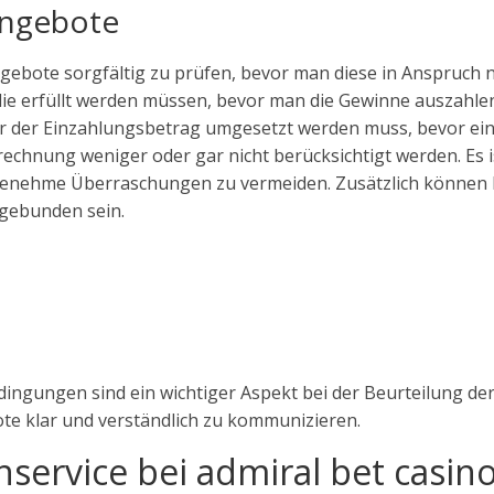
angebote
gebote sorgfältig zu prüfen, bevor man diese in Anspruch n
e erfüllt werden müssen, bevor man die Gewinne auszahle
r der Einzahlungsbetrag umgesetzt werden muss, bevor ein
echnung weniger oder gar nicht berücksichtigt werden. Es 
ngenehme Überraschungen zu vermeiden. Zusätzlich können 
gebunden sein.
ngungen sind ein wichtiger Aspekt bei der Beurteilung der S
te klar und verständlich zu kommunizieren.
service bei admiral bet casin