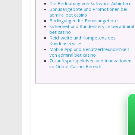
Die Bedeutung von Software-Anbietern
Bonusangebote und Promotionen bei
admiral bet casino
Bedingungen für Bonusangebote
Sicherheit und Kundenservice bei admiral
bet casino
Reichweite und Kompetenz des
Kundenservices
Mobile App und Benutzerfreundlichkeit
von admiral bet casino
Zukunftsperspektiven und Innovationen
im Online-Casino-Bereich