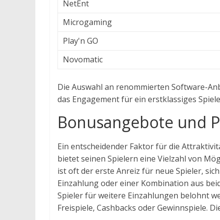
NetEnt
Microgaming
Play'n GO
Novomatic
Die Auswahl an renommierten Software-Anbiet
das Engagement für ein erstklassiges Spiele
Bonusangebote und Pr
Ein entscheidender Faktor für die Attrakti
bietet seinen Spielern eine Vielzahl von 
ist oft der erste Anreiz für neue Spieler,
Einzahlung oder einer Kombination aus be
Spieler für weitere Einzahlungen belohnt w
Freispiele, Cashbacks oder Gewinnspiele. D