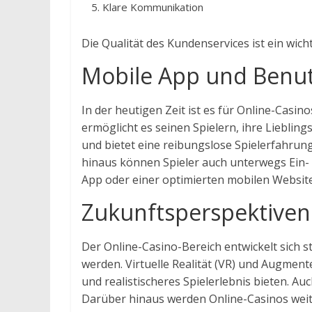
Klare Kommunikation
Die Qualität des Kundenservices ist ein wich
Mobile App und Benutz
In der heutigen Zeit ist es für Online-Casin
ermöglicht es seinen Spielern, ihre Lieblin
und bietet eine reibungslose Spielerfahrung
hinaus können Spieler auch unterwegs Ein-
App oder einer optimierten mobilen Website e
Zukunftsperspektiven
Der Online-Casino-Bereich entwickelt sich 
werden. Virtuelle Realität (VR) und Augment
und realistischeres Spielerlebnis bieten. A
Darüber hinaus werden Online-Casinos weite