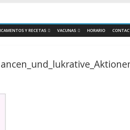
ICAMENTOS Y RECETAS
VACUNAS
HORARIO
CONTAC
ncen_und_lukrative_Aktionen