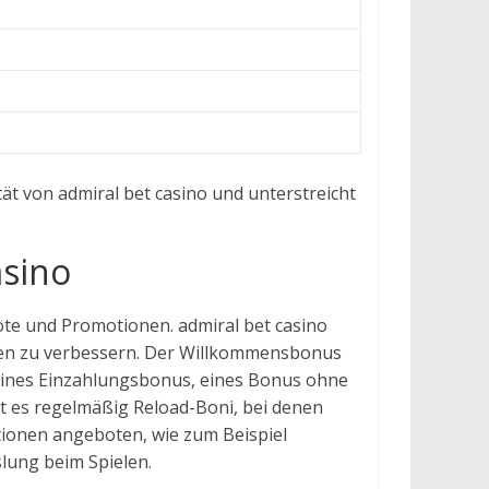
ät von admiral bet casino und unterstreicht
asino
ote und Promotionen. admiral bet casino
ncen zu verbessern. Der Willkommensbonus
m eines Einzahlungsbonus, eines Bonus ohne
 es regelmäßig Reload-Boni, bei denen
tionen angeboten, wie zum Beispiel
lung beim Spielen.