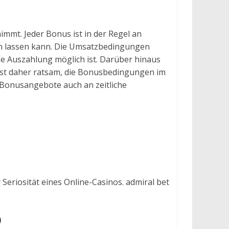
immt. Jeder Bonus ist in der Regel an
n lassen kann. Die Umsatzbedingungen
e Auszahlung möglich ist. Darüber hinaus
ist daher ratsam, die Bonusbedingungen im
Bonusangebote auch an zeitliche
eriosität eines Online-Casinos. admiral bet
o