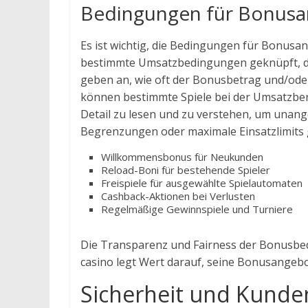
Bedingungen für Bonus
Es ist wichtig, die Bedingungen für Bonusan
bestimmte Umsatzbedingungen geknüpft, di
geben an, wie oft der Bonusbetrag und/ode
können bestimmte Spiele bei der Umsatzber
Detail zu lesen und zu verstehen, um una
Begrenzungen oder maximale Einsatzlimits 
Willkommensbonus für Neukunden
Reload-Boni für bestehende Spieler
Freispiele für ausgewählte Spielautomaten
Cashback-Aktionen bei Verlusten
Regelmäßige Gewinnspiele und Turniere
Die Transparenz und Fairness der Bonusbedi
casino legt Wert darauf, seine Bonusangebo
Sicherheit und Kunden