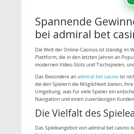
Spannende Gewinnch
bei admiral bet cas
Die Welt der Online-Casinos ist ständig im W
Plattform, die in den letzten Jahren an Popu
modernen Video-Slots und Tischspielen, und
Das Besondere an
admiral bet casino
ist ni
die den Spielern die Möglichkeit bieten, ih
Umgebung, was für viele Spieler ein entsche
Navigation und einen zuverlässigen Kundens
Die Vielfalt des Spiel
Das Spieleangebot von admiral bet casino is