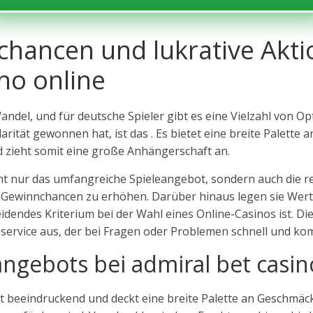
ancen und lukrative Akti
ino online
andel, und für deutsche Spieler gibt es eine Vielzahl von Op
larität gewonnen hat, ist das
. Es bietet eine breite Palette 
 zieht somit eine große Anhängerschaft an.
cht nur das umfangreiche Spieleangebot, sondern auch die
re Gewinnchancen zu erhöhen. Darüber hinaus legen sie Wert
idendes Kriterium bei der Wahl eines Online-Casinos ist. Die
ervice aus, der bei Fragen oder Problemen schnell und komp
eangebots bei admiral bet casin
t beeindruckend und deckt eine breite Palette an Geschmäck