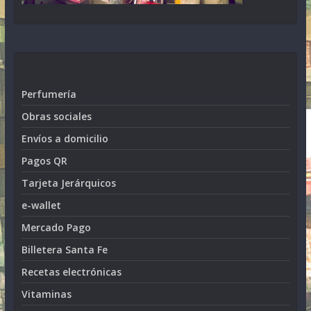
Perfumería
Obras sociales
Envíos a domicilio
Pagos QR
Tarjeta Jerárquicos
e-wallet
Mercado Pago
Billetera Santa Fe
Recetas electrónicas
Vitaminas