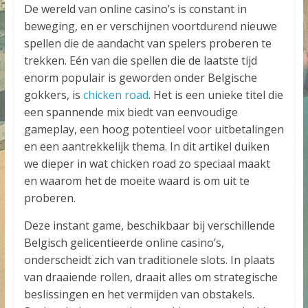
De wereld van online casino’s is constant in
beweging, en er verschijnen voortdurend nieuwe
spellen die de aandacht van spelers proberen te
trekken. Eén van die spellen die de laatste tijd
enorm populair is geworden onder Belgische
gokkers, is
chicken road
. Het is een unieke titel die
een spannende mix biedt van eenvoudige
gameplay, een hoog potentieel voor uitbetalingen
en een aantrekkelijk thema. In dit artikel duiken
we dieper in wat
chicken road
zo speciaal maakt
en waarom het de moeite waard is om uit te
proberen.
Deze instant game, beschikbaar bij verschillende
Belgisch gelicentieerde online casino’s,
onderscheidt zich van traditionele slots. In plaats
van draaiende rollen, draait alles om strategische
beslissingen en het vermijden van obstakels.