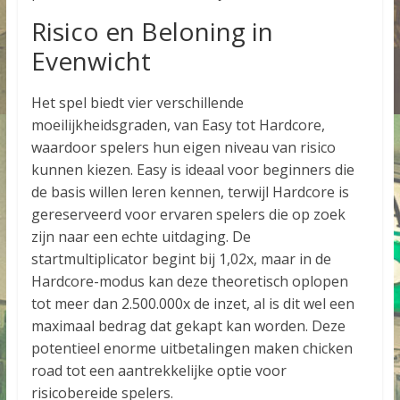
Risico en Beloning in
Evenwicht
Het spel biedt vier verschillende
moeilijkheidsgraden, van Easy tot Hardcore,
waardoor spelers hun eigen niveau van risico
kunnen kiezen. Easy is ideaal voor beginners die
de basis willen leren kennen, terwijl Hardcore is
gereserveerd voor ervaren spelers die op zoek
zijn naar een echte uitdaging. De
startmultiplicator begint bij 1,02x, maar in de
Hardcore-modus kan deze theoretisch oplopen
tot meer dan 2.500.000x de inzet, al is dit wel een
maximaal bedrag dat gekapt kan worden. Deze
potentieel enorme uitbetalingen maken
chicken
road
tot een aantrekkelijke optie voor
risicobereide spelers.