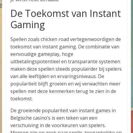
De Toekomst van Instant
Gaming
Spellen zoals
chicken road
vertegenwoordigen de
toekomst van instant gaming. De combinatie van
eenvoudige gameplay, hoge
uitbetalingspotentieel en transparante systemen
maken deze spellen steeds populairder bij spelers
van alle leeftijden en ervaringsniveaus. De
populariteit blijft groeien en wij verwachten meer
spellen met deze kenmerken terug te zien in de
toekomst.
De groeiende populariteit van instant games in
Belgische casino’s is een teken van een
verschuiving in de voorkeuren van spelers.
Mensen zijn op zoek naar snelle, toegankelijke en