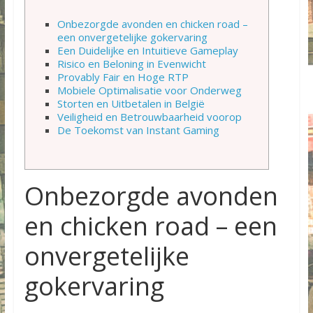
Onbezorgde avonden en chicken road –
een onvergetelijke gokervaring
Een Duidelijke en Intuitieve Gameplay
Risico en Beloning in Evenwicht
Provably Fair en Hoge RTP
Mobiele Optimalisatie voor Onderweg
Storten en Uitbetalen in België
Veiligheid en Betrouwbaarheid voorop
De Toekomst van Instant Gaming
Onbezorgde avonden
en chicken road – een
onvergetelijke
gokervaring