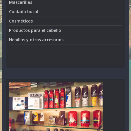
Mascarillas
Cuidado bucal
Cosméticos
Productos para el cabello
Hebillas y otros accesorios