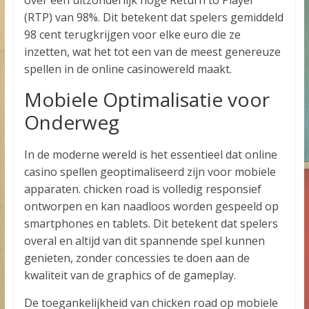
(RTP) van 98%. Dit betekent dat spelers gemiddeld
98 cent terugkrijgen voor elke euro die ze
inzetten, wat het tot een van de meest genereuze
spellen in de online casinowereld maakt.
Mobiele Optimalisatie voor
Onderweg
In de moderne wereld is het essentieel dat online
casino spellen geoptimaliseerd zijn voor mobiele
apparaten.
chicken road
is volledig responsief
ontworpen en kan naadloos worden gespeeld op
smartphones en tablets. Dit betekent dat spelers
overal en altijd van dit spannende spel kunnen
genieten, zonder concessies te doen aan de
kwaliteit van de graphics of de gameplay.
De toegankelijkheid van
chicken road
op mobiele