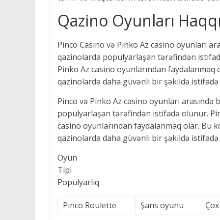
Qazino Oyunları Haqq
Pinco Casino və Pinko Az casino oyunları ar
qazinolarda populyarlaşan tərəfindən istifa
Pinko Az casino oyunlarından faydalanmaq ol
qazinolarda daha güvənli bir şəkildə istifad
Pinco və Pinko Az casino oyunları arasında 
populyarlaşan tərəfindən istifadə olunur. P
casino oyunlarından faydalanmaq olar. Bu ko
qazinolarda daha güvənli bir şəkildə istifad
Oyun
Tipi
Populyarlıq
Pinco Roulette
Şans oyunu
Çox