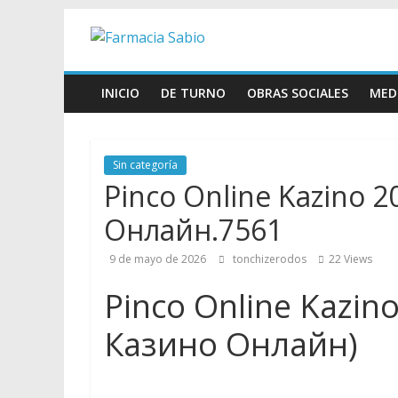
Skip
Farmacia
to
content
Sabio
INICIO
DE TURNO
OBRAS SOCIALES
MED
Farmacia
Sabio
Sin categoría
Pinco Online Kazino 2
Онлайн.7561
9 de mayo de 2026
tonchizerodos
22 Views
Pinco Online Kazino
Казино Онлайн)