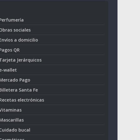
Perfumería
Obras sociales
Envíos a domicilio
Pagos QR
Tarjeta Jerárquicos
e-wallet
Mercado Pago
Billetera Santa Fe
Recetas electrónicas
Vitaminas
Mascarillas
Cuidado bucal
Cosméticos