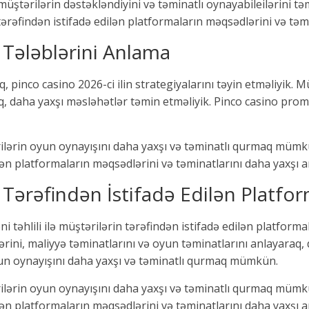
ştərilərin dəstəkləndiyini və təminatlı oynayabileilərini təm
 tərəfindən istifadə edilən platformaların məqsədlərini və təmi
n Tələblərini Anlama
q, pinco casino 2026-ci ilin strategiyalarını təyin etməliyik. M
q, daha yaxşı məsləhətlər təmin etməliyik. Pinco casino prom
ilərin oyun oynayışını daha yaxşı və təminatlı qurmaq mümkü
dilən platformaların məqsədlərini və təminatlarını daha yaxşı an
 Tərəfindən İstifadə Edilən Platfor
i təhlili ilə müştərilərin tərəfindən istifadə edilən platform
lərini, maliyyə təminatlarını və oyun təminatlarını anlayaraq,
yun oynayışını daha yaxşı və təminatlı qurmaq mümkün.
ilərin oyun oynayışını daha yaxşı və təminatlı qurmaq mümkü
dilən platformaların məqsədlərini və təminatlarını daha yaxşı an