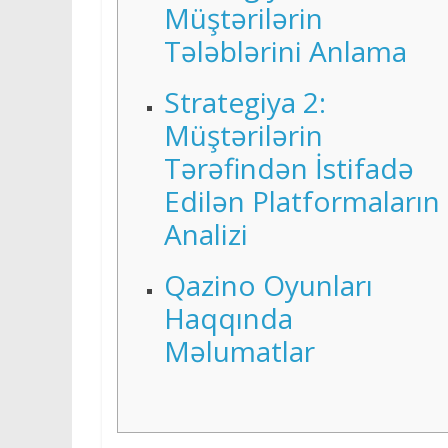
Müştərilərin
Tələblərini Anlama
Strategiya 2:
Müştərilərin
Tərəfindən İstifadə
Edilən Platformaların
Analizi
Qazino Oyunları
Haqqında
Məlumatlar