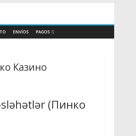
TO
ENVÍOS
PAGOS
инко Казино
əsləhətlər (Пинко