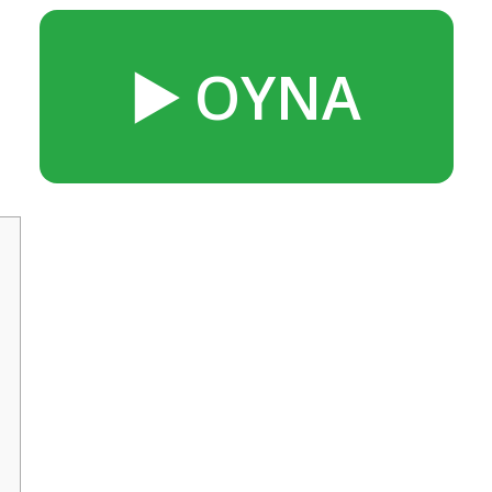
▶️ OYNA