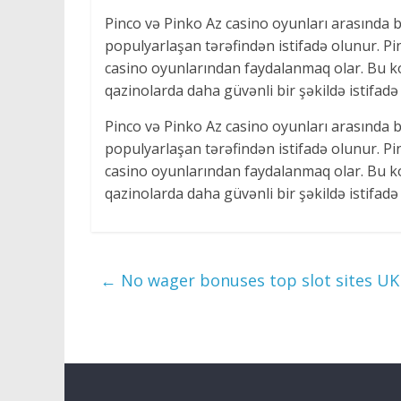
Pinco və Pinko Az casino oyunları arasında 
populyarlaşan tərəfindən istifadə olunur. P
casino oyunlarından faydalanmaq olar. Bu ko
qazinolarda daha güvənli bir şəkildə istifad
Pinco və Pinko Az casino oyunları arasında 
populyarlaşan tərəfindən istifadə olunur. P
casino oyunlarından faydalanmaq olar. Bu ko
qazinolarda daha güvənli bir şəkildə istifad
←
No wager bonuses top slot sites UK